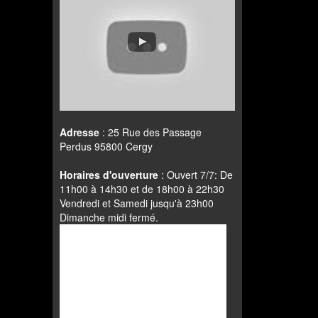
Adresse
: 25 Rue des Passage
Perdus 95800 Cergy
Horaires d'ouverture
: Ouvert 7/7: De
11h00 à 14h30 et de 18h00 à 22h30
Vendredi et Samedi jusqu'à 23h00
Dimanche midi fermé.