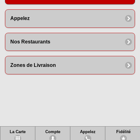
Appelez
Nos Restaurants
Zones de Livraison
La Carte
Compte
Appelez
Fidélité