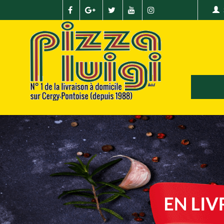
Previous