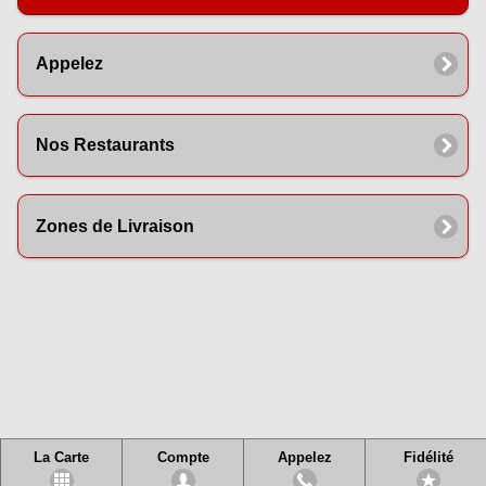
Appelez
Nos Restaurants
Zones de Livraison
La Carte
Compte
Appelez
Fidélité