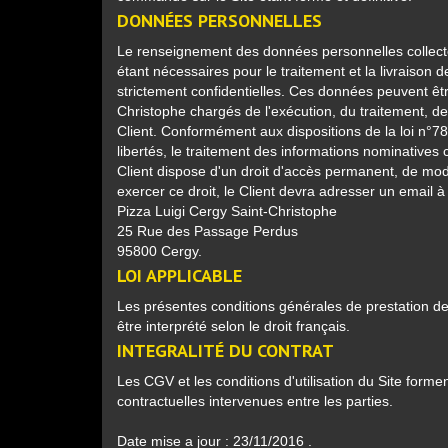
DONNÉES PERSONNELLES
Le renseignement des données personnelles collectée
étant nécessaires pour le traitement et la livraison 
strictement confidentielles. Ces données peuvent ê
Christophe chargés de l'exécution, du traitement, 
Client. Conformément aux dispositions de la loi n°78-
libertés, le traitement des informations nominatives c
Client dispose d'un droit d'accès permanent, de modi
exercer ce droit, le Client devra adresser un email à
Pizza Luigi Cergy Saint-Christophe
25 Rue des Passage Perdus
95800 Cergy.
LOI APPLICABLE
Les présentes conditions générales de prestation de 
être interprété selon le droit français.
INTEGRALITÉ DU CONTRAT
Les CGV et les conditions d'utilisation du Site formen
contractuelles intervenues entre les parties.
Date mise a jour : 23/11/2016 .